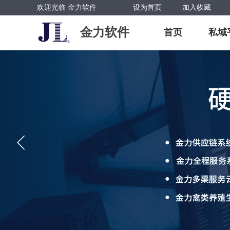
欢迎光临 金力软件
设为首页
加入收藏
金力软件
首页
私域