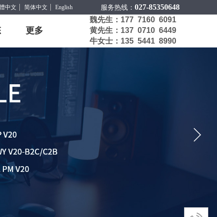
027-85350648
體中文
简体中文
English
服务热线：
魏先生：177 7160 6091
态
更多
黄先生：137 0710 6449
牛女士：135 5441 8990