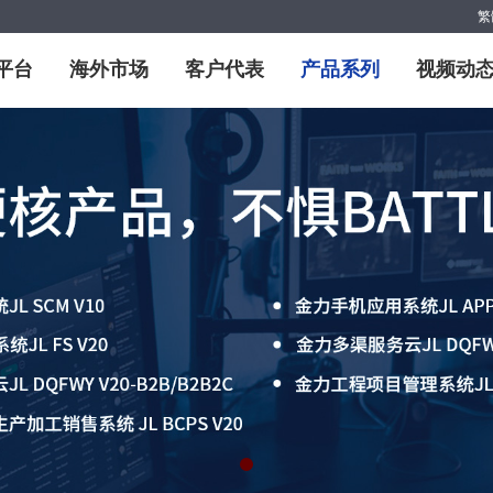
繁
平台
海外市场
客户代表
产品系列
视频动