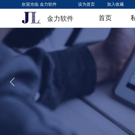
欢迎光临 金力软件
设为首页
加入收藏
首页
金力软件