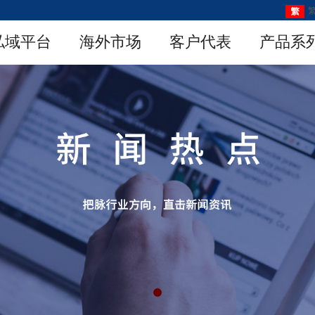
私域平台
海外市场
客户代表
产品系